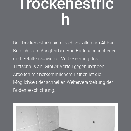
Trockenestric
h
Der Trockenestrich bietet sich vor allem im Altbau-
Bereich, zum Ausgleichen von Bodenunebenheiten
und Gefällen sowie zur Verbesserung des
Trittschalls an. Großer Vorteil gegenüber den
Arbeiten mit herkömmlichem Estrich ist die
Möglichkeit der schnellen Weiterverarbeitung der
Bodenbeschichtung.