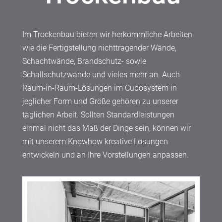
Im Trockenbau bieten wir herkömmliche Arbeiten
wie die Fertigstellung nichttragender Wände,
Schachtwände, Brandschutz- sowie
Schallschutzwände und vieles mehr an. Auch
Raum-in-Raum-Lösungen im Cubosystem in
jeglicher Form und Größe gehören zu unserer
täglichen Arbeit. Sollten Standardleistungen
einmal nicht das Maß der Dinge sein, können wir
mit unserem Knowhow kreative Lösungen
entwickeln und an Ihre Vorstellungen anpassen.