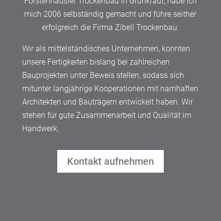
Forstenhäusler Trockenbau in Grünkraut, habe ich
mich 2006 selbständig gemacht und führe seither
erfolgreich die Firma Zibell Trockenbau.
Wir als mittelständisches Unternehmen, konnten
unsere Fertigkeiten bislang bei zahlreichen
Bauprojekten unter Beweis stellen, sodass sich
mitunter langjährige Kooperationen mit namhaften
Architekten und Bauträgern entwickelt haben. Wir
stehen für gute Zusammenarbeit und Qualität im
Handwerk.
Kontakt aufnehmen