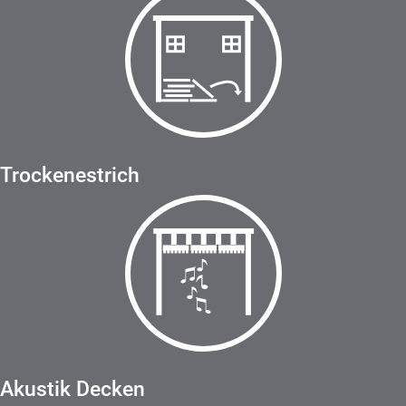
Trockenestrich
Akustik Decken