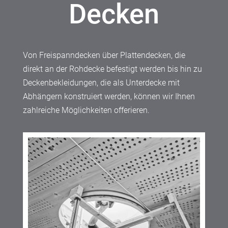
Decken
Von Freispanndecken über Plattendecken, die
direkt an der Rohdecke befestigt werden bis hin zu
Deckenbekleidungen, die als Unterdecke mit
Abhängern konstruiert werden, können wir Ihnen
zahlreiche Möglichkeiten offerieren.