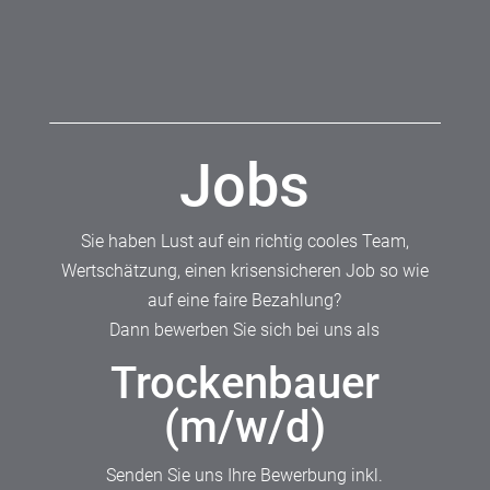
Jobs
Sie haben Lust auf ein richtig cooles Team,
Wertschätzung, einen krisensicheren Job so wie
auf eine faire Bezahlung?
Dann bewerben Sie sich bei uns als
Trockenbauer
(m/w/d)
Senden Sie uns Ihre Bewerbung inkl.