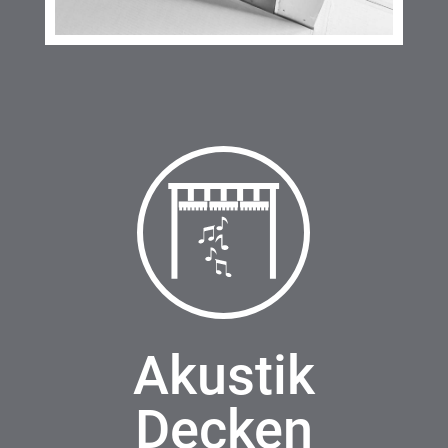
Akustik
Decken