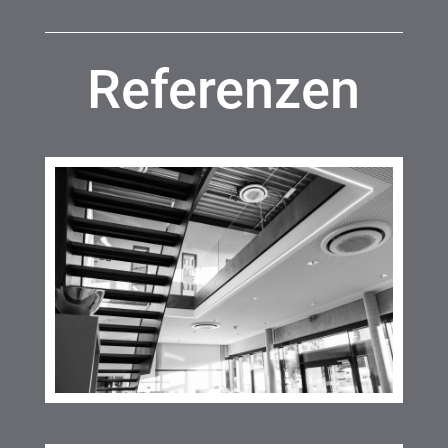
Referenzen