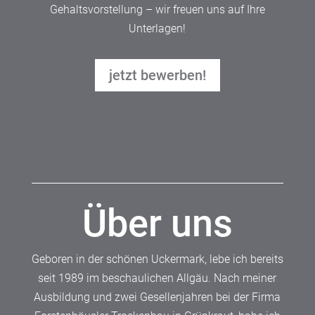
Gehaltsvorstellung – wir freuen uns auf Ihre
Unterlagen!
jetzt bewerben!
Über uns
Geboren in der schönen Uckermark, lebe ich bereits
seit 1989 im beschaulichen Allgäu. Nach meiner
Ausbildung und zwei Gesellenjahren bei der Firma