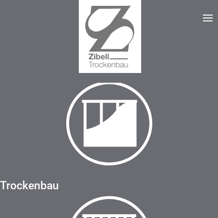
Trockenbau