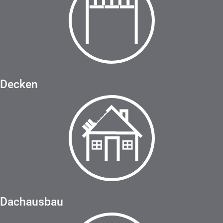
Decken
Dachausbau