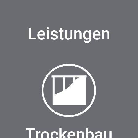
Leistungen
Trockenbau