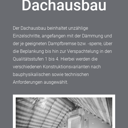
Dachausbau
Der Dachausbau beinhaltet unzählige
Einzelschritte, angefangen mit der Dämmung und
der je geeigneten Dampfbremse bzw. -sperre, über
die Beplankung bis hin zur Verspachtelung in den
Qualitätsstufen 1 bis 4. Hierbei werden die
verschiedenen Konstruktionsvarianten nach
bauphysikalischen sowie technischen
Anforderungen ausgewählt.