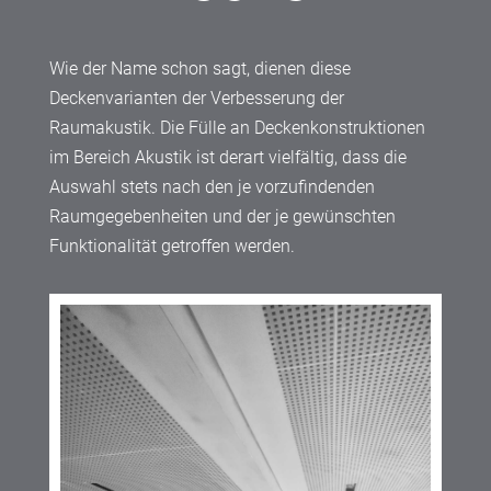
Wie der Name schon sagt, dienen diese
Deckenvarianten der Verbesserung der
Raumakustik. Die Fülle an Deckenkonstruktionen
im Bereich Akustik ist derart vielfältig, dass die
Auswahl stets nach den je vorzufindenden
Raumgegebenheiten und der je gewünschten
Funktionalität getroffen werden.